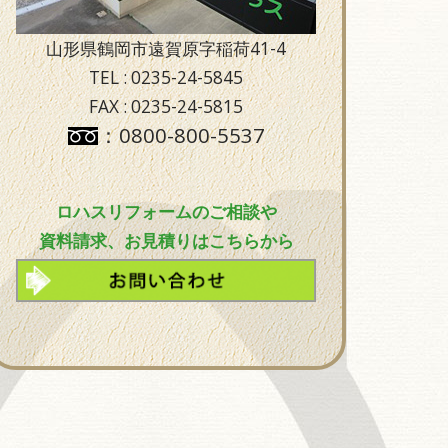
山形県鶴岡市遠賀原字稲荷41-4
TEL : 0235-24-5845
FAX : 0235-24-5815
：0800-800-5537
ロハスリフォームのご相談や
資料請求、お見積りはこちらから