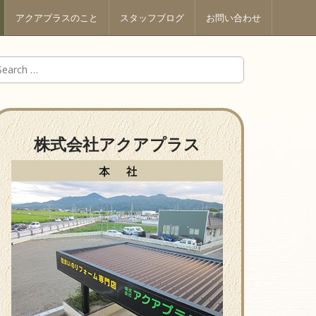
アクアプラスのこと
スタッフブログ
お問い合わせ
株式会社アクアプラス